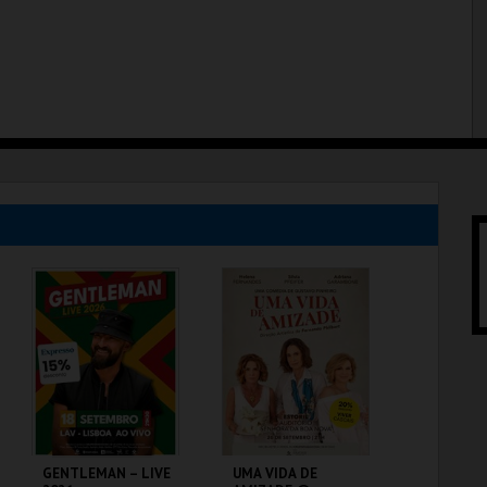
GENTLEMAN – LIVE
UMA VIDA DE