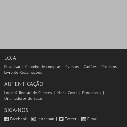
LOJA
Pesquisar
Carrinho de compras
Eventos
Cartões
Produtos
Livro de Reclamações
AUTENTICAÇÃO
Login & Registo de Clientes
Minha Conta
Produtores
Orientadores de Salas
SIGA-NOS
Facebook
Instagram
Twitter
E-mail