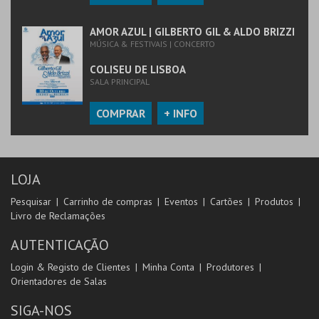
AMOR AZUL | GILBERTO GIL & ALDO BRIZZI
MÚSICA & FESTIVAIS | CONCERTO
COLISEU DE LISBOA
SALA PRINCIPAL
COMPRAR
+ INFO
LOJA
Pesquisar
Carrinho de compras
Eventos
Cartões
Produtos
Livro de Reclamações
AUTENTICAÇÃO
Login & Registo de Clientes
Minha Conta
Produtores
Orientadores de Salas
SIGA-NOS