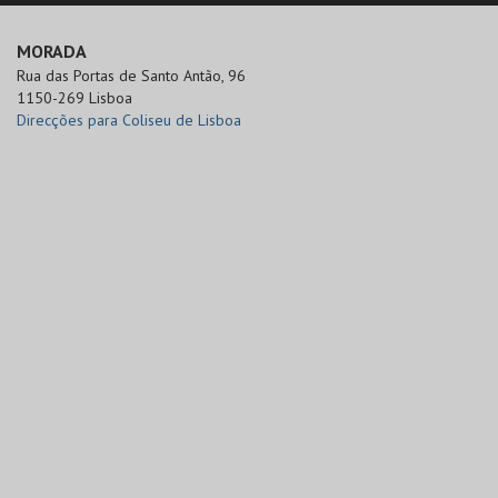
MORADA
Rua das Portas de Santo Antão, 96

1150-269 Lisboa
Direcções para Coliseu de Lisboa