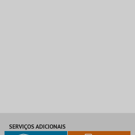
SERVIÇOS ADICIONAIS