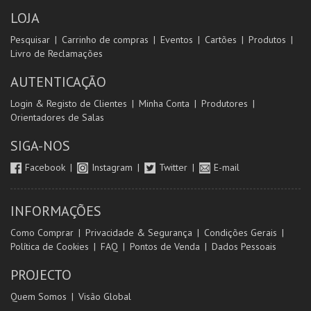
LOJA
Pesquisar
Carrinho de compras
Eventos
Cartões
Produtos
Livro de Reclamações
AUTENTICAÇÃO
Login & Registo de Clientes
Minha Conta
Produtores
Orientadores de Salas
SIGA-NOS
Facebook
Instagram
Twitter
E-mail
INFORMAÇÕES
Como Comprar
Privacidade & Segurança
Condições Gerais
Política de Cookies
FAQ
Pontos de Venda
Dados Pessoais
PROJECTO
Quem Somos
Visão Global