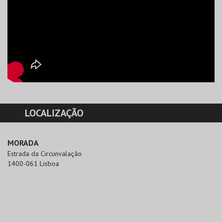
LOCALIZAÇÃO
MORADA
Estrada da Circunvalação

1400-061 Lisboa